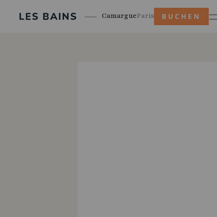
Camargue
Paris
BUCHEN