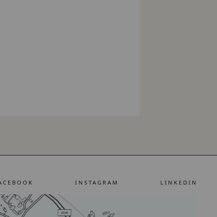
ACEBOOK
INSTAGRAM
LINKEDIN