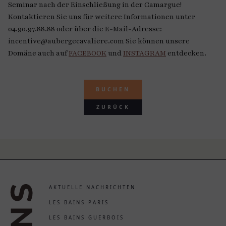
Seminar nach der Einschließung in der Camargue!
Kontaktieren Sie uns für weitere Informationen unter
04.90.97.88.88 oder über die E-Mail-Adresse:
incentive@aubergecavaliere.com Sie können unsere
Domäne auch auf
FACEBOOK
und
INSTAGRAM
entdecken.
BUCHEN
ZURÜCK
AKTUELLE NACHRICHTEN
LES BAINS PARIS
LES BAINS GUERBOIS