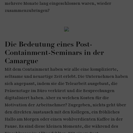
mehrere Monate lang eingeschlossen waren, wieder
zusammenzubringen?
Die Bedeutung eines Post-
Containment-Seminars in der
Camargue
Mit dem Containment haben wir alle eine komplizierte,
seltsame und neuartige Zeit erlebt. Die Unternehmen haben
sich angepasst, indem sie die Telearbeit ausgebaut, die
Präsenztage im Büro verkürzt und die Besprechungen
digitalisiert haben. Aber zu welchen Kosten für die
Motivation der Arbeitnehmer? Zugegeben, nichts geht über
den direkten Austausch mit den Kollegen, ein fröhliches
Hallo am Morgen oder einen wohlverdienten Kaffee in der
Pause. Es sind diese kleinen Momente, die während des