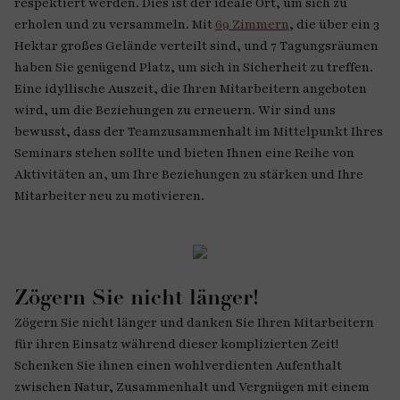
respektiert werden. Dies ist der ideale Ort, um sich zu
erholen und zu versammeln. Mit
69 Zimmern
, die über ein 3
Hektar großes Gelände verteilt sind, und 7 Tagungsräumen
haben Sie genügend Platz, um sich in Sicherheit zu treffen.
Eine idyllische Auszeit, die Ihren Mitarbeitern angeboten
wird, um die Beziehungen zu erneuern. Wir sind uns
bewusst, dass der Teamzusammenhalt im Mittelpunkt Ihres
Seminars stehen sollte und bieten Ihnen eine Reihe von
Aktivitäten an, um Ihre Beziehungen zu stärken und Ihre
Mitarbeiter neu zu motivieren.
Zögern Sie nicht länger!
Zögern Sie nicht länger und danken Sie Ihren Mitarbeitern
für ihren Einsatz während dieser komplizierten Zeit!
Schenken Sie ihnen einen wohlverdienten Aufenthalt
zwischen Natur, Zusammenhalt und Vergnügen mit einem