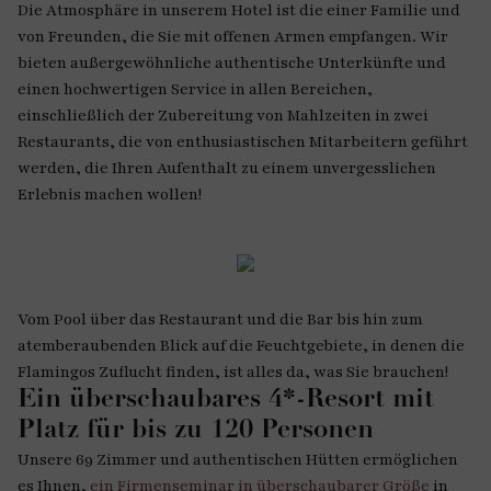
Die Atmosphäre in unserem Hotel ist die einer Familie und
von Freunden, die Sie mit offenen Armen empfangen. Wir
bieten außergewöhnliche authentische Unterkünfte und
einen hochwertigen Service in allen Bereichen,
einschließlich der Zubereitung von Mahlzeiten in zwei
Restaurants, die von enthusiastischen Mitarbeitern geführt
werden, die Ihren Aufenthalt zu einem unvergesslichen
Erlebnis machen wollen!
Vom Pool über das Restaurant und die Bar bis hin zum
atemberaubenden Blick auf die Feuchtgebiete, in denen die
Flamingos Zuflucht finden, ist alles da, was Sie brauchen!
Ein überschaubares 4*-Resort mit
Platz für bis zu 120 Personen
Unsere 69 Zimmer und authentischen Hütten ermöglichen
es Ihnen,
ein Firmenseminar in überschaubarer Größe
in