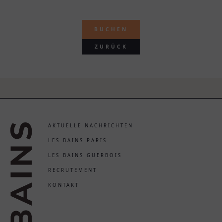
BUCHEN
ZURÜCK
AKTUELLE NACHRICHTEN
LES BAINS PARIS
LES BAINS GUERBOIS
RECRUTEMENT
KONTAKT