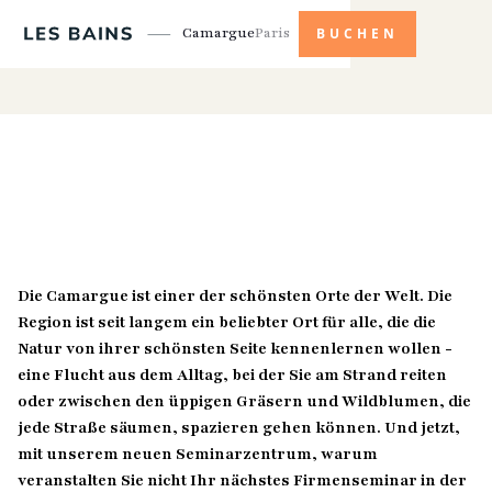
Camargue
Paris
BUCHEN
Die Camargue ist einer der schönsten Orte der Welt. Die
Region ist seit langem ein beliebter Ort für alle, die die
Natur von ihrer schönsten Seite kennenlernen wollen -
eine Flucht aus dem Alltag, bei der Sie am Strand reiten
oder zwischen den üppigen Gräsern und Wildblumen, die
jede Straße säumen, spazieren gehen können. Und jetzt,
mit unserem neuen Seminarzentrum, warum
veranstalten Sie nicht Ihr nächstes Firmenseminar in der