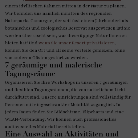
einem idyllischen Rahmen mitten in der Natur zu planen.
Wir befinden uns nämlich inmitten des regionalen
Naturparks Camargue, der seit fast einem Jahrhundert als
botanisches und zoologisches Reservat ausgewiesen ist! Sie
werden überrascht sein, was diese üppige Natur Ihnen zu
bieten hat! Und
wenn Sie unser Resort privatisieren
,
können Sie den Ort und all seine Vorteile genießen, ohne
von anderen Gästen gestört zu werden.
7 geräumige und malerische
Tagungsräume
Organisieren Sie Ihre Workshops in unseren 7 geräumigen
und flexiblen Tagungsräumen, die von natürlichem Licht
durchflutet sind. Unsere Einrichtungen sind vollständig für
Personen mit eingeschränkter Mobilität zugänglich. In
jedem Raum finden Sie Bildschirme, Flipcharts und eine
WLAN-Verbindung. Wir können auch professionelles
audiovisuelles Material bereitstellen.
Eine Auswahl an Aktivitäten und