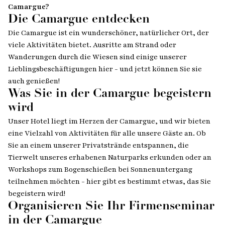
Camargue?
Die Camargue entdecken
Die Camargue ist ein wunderschöner, natürlicher Ort, der
viele Aktivitäten bietet. Ausritte am Strand oder
Wanderungen durch die Wiesen sind einige unserer
Lieblingsbeschäftigungen hier - und jetzt können Sie sie
auch genießen!
Was Sie in der Camargue begeistern
wird
Unser Hotel liegt im Herzen der Camargue, und wir bieten
eine Vielzahl von Aktivitäten für alle unsere Gäste an. Ob
Sie an einem unserer Privatstrände entspannen, die
Tierwelt unseres erhabenen Naturparks erkunden oder an
Workshops zum Bogenschießen bei Sonnenuntergang
teilnehmen möchten - hier gibt es bestimmt etwas, das Sie
begeistern wird!
Organisieren Sie Ihr Firmenseminar
in der Camargue