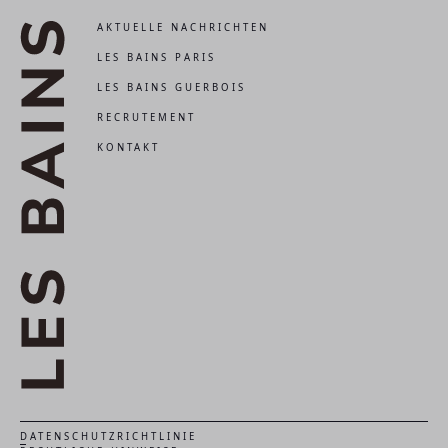
AKTUELLE NACHRICHTEN
LES BAINS PARIS
LES BAINS GUERBOIS
RECRUTEMENT
KONTAKT
DATENSCHUTZRICHTLINIE