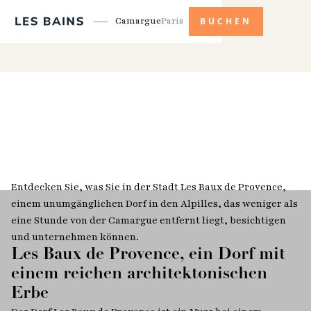
Camargue
Paris
BUCHEN
Entdecken Sie, was Sie in der Stadt Les Baux de Provence,
einem unumgänglichen Dorf in den Alpilles, das weniger als
eine Stunde von der Camargue entfernt liegt, besichtigen
und unternehmen können.
Les Baux de Provence, ein Dorf mit
einem reichen architektonischen
Erbe