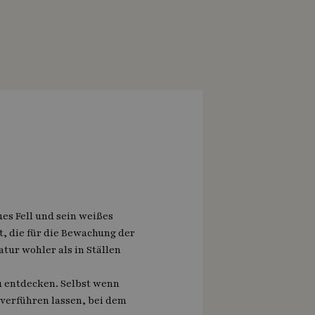
es Fell und sein weißes
t, die für die Bewachung der
tur wohler als in Ställen
zu entdecken. Selbst wenn
verführen lassen, bei dem