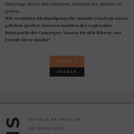
dass junge Reiter ihm erlauben, während der Ausritte zu
grasen.
Wir vermieten Shetlandponys für Ausritte rund um unser
4 Hektar großes Anwesen inmitten des regionalen
Naturparks der Camargue. Lassen Sie sich führen, zur
Freude Ihrer Kinder!
BUCHEN
ZURÜCK
AKTUELLE NACHRICHTEN
LES BAINS PARIS