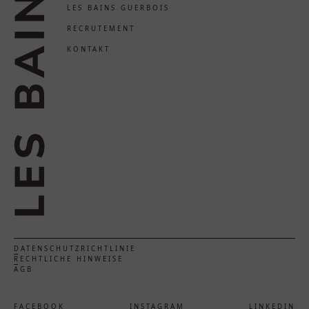
LES BAINS GUERBOIS
RECRUTEMENT
KONTAKT
DATENSCHUTZRICHTLINIE
RECHTLICHE HINWEISE
AGB
FACEBOOK
INSTAGRAM
LINKEDIN