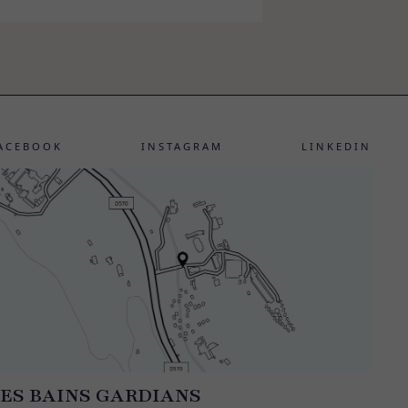
ACEBOOK
INSTAGRAM
LINKEDIN
ES BAINS GARDIANS