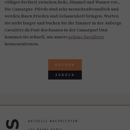
völliger Freiheit zwischen Erde, Himmel und Wasser vor...
Die Camargue-Pferde sind sehr menschenfreundlich und
werden Ihnen Frieden und Gelassenheit bringen. Warten
Sie nicht länger und buchen Sie Ihr Zimmer in der Auberge
Cavalière du Pont des Bannes in der Camargue! Und
kommen Sie schnell, um unsere
schöne Kavallerie
kennenzulernen.
BUCHEN
ZURÜCK
AKTUELLE NACHRICHTEN
LES BAINS PARIS