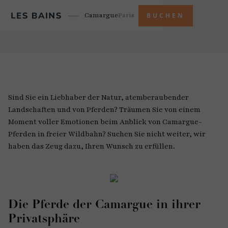
Camargue
Paris
BUCHEN
Sind Sie ein Liebhaber der Natur, atemberaubender
Landschaften und von Pferden? Träumen Sie von einem
Moment voller Emotionen beim Anblick von Camargue-
Pferden in freier Wildbahn? Suchen Sie nicht weiter, wir
haben das Zeug dazu, Ihren Wunsch zu erfüllen.
Die Pferde der Camargue in ihrer
Privatsphäre