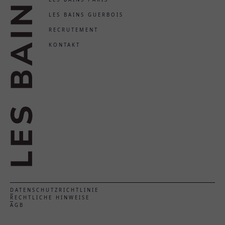
LES BAINS GUERBOIS
RECRUTEMENT
KONTAKT
DATENSCHUTZRICHTLINIE
RECHTLICHE HINWEISE
AGB