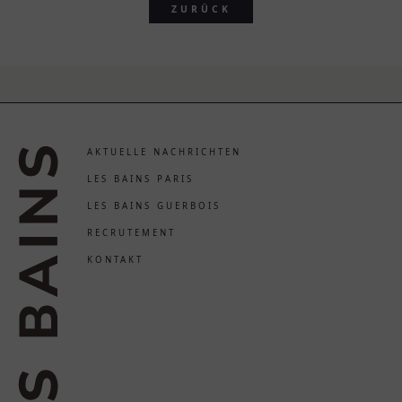
ZURÜCK
AKTUELLE NACHRICHTEN
LES BAINS PARIS
LES BAINS GUERBOIS
RECRUTEMENT
KONTAKT